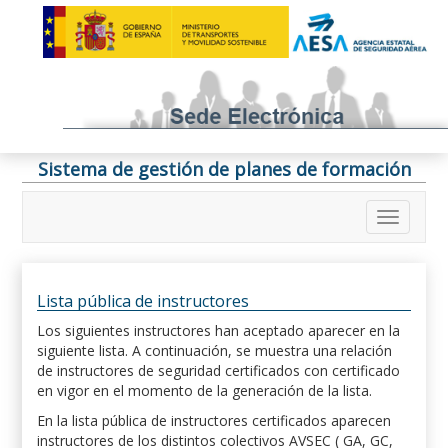
Sistema de gestión de planes de formación
Lista pública de instructores
Los siguientes instructores han aceptado aparecer en la
siguiente lista. A continuación, se muestra una relación
de instructores de seguridad certificados con certificado
en vigor en el momento de la generación de la lista.
En la lista pública de instructores certificados aparecen
instructores de los distintos colectivos AVSEC ( GA, GC,