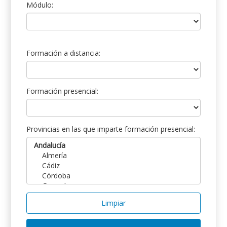
Módulo:
Formación a distancia:
Formación presencial:
Provincias en las que imparte formación presencial:
Limpiar