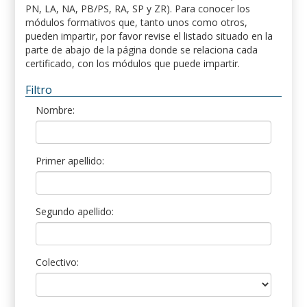
PN, LA, NA, PB/PS, RA, SP y ZR). Para conocer los
módulos formativos que, tanto unos como otros,
pueden impartir, por favor revise el listado situado en la
parte de abajo de la página donde se relaciona cada
certificado, con los módulos que puede impartir.
Filtro
Nombre:
Primer apellido:
Segundo apellido:
Colectivo: