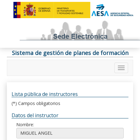
Sistema de gestión de planes de formación
Lista pública de instructores
(*) Campos obligatorios
Datos del instructor
Nombre: