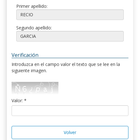
Primer apellido:
Segundo apellido:
Verificación
Introduzca en el campo valor el texto que se lee en la
siguiente imagen.
Valor: *
Volver