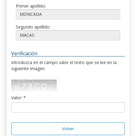
Primer apellido:
Segundo apellido:
Verificación
Introduzca en el campo valor el texto que se lee en la
siguiente imagen.
Valor: *
Volver