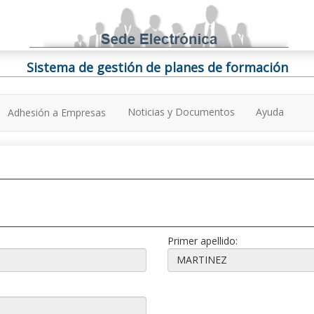
Sistema de gestión de planes de formación
Noticias y Documentos
Ayuda
Adhesión a Empresas
Primer apellido: