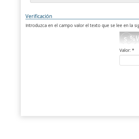
Verificación
Introduzca en el campo valor el texto que se lee en la s
Valor: *