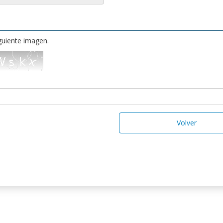
iguiente imagen.
Volver