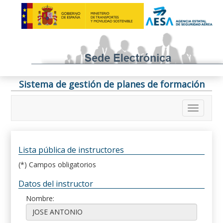
Sistema de gestión de planes de formación
Lista pública de instructores
(*) Campos obligatorios
Datos del instructor
Nombre: