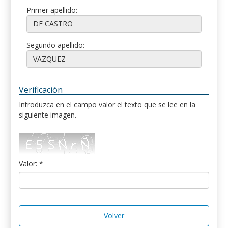
Primer apellido:
Segundo apellido:
Verificación
Introduzca en el campo valor el texto que se lee en la
siguiente imagen.
Valor: *
Volver