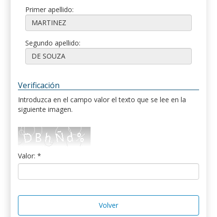
Primer apellido:
Segundo apellido:
Verificación
Introduzca en el campo valor el texto que se lee en la
siguiente imagen.
Valor: *
Volver