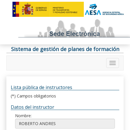
Sistema de gestión de planes de formación
Lista pública de instructores
(*) Campos obligatorios
Datos del instructor
Nombre: