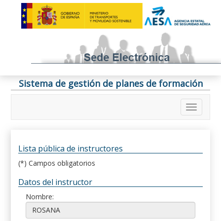
Sistema de gestión de planes de formación
Lista pública de instructores
(*) Campos obligatorios
Datos del instructor
Nombre: