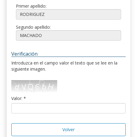
Primer apellido:
Segundo apellido:
Verificación
Introduzca en el campo valor el texto que se lee en la
siguiente imagen.
Valor: *
Volver