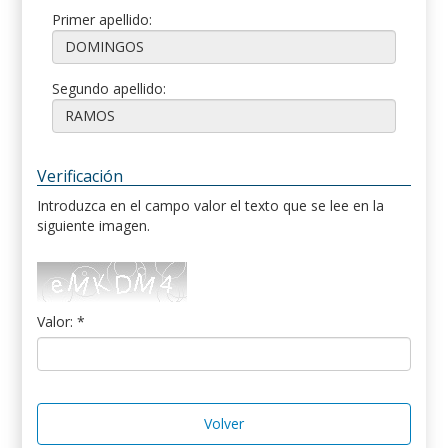
Primer apellido:
Segundo apellido:
Verificación
Introduzca en el campo valor el texto que se lee en la
siguiente imagen.
Valor: *
Volver