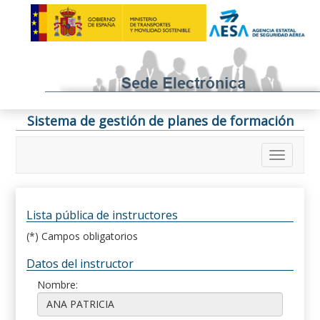
Sistema de gestión de planes de formación
Lista pública de instructores
(*) Campos obligatorios
Datos del instructor
Nombre: