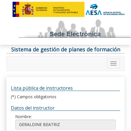
Sistema de gestión de planes de formación
Lista pública de instructores
(*) Campos obligatorios
Datos del instructor
Nombre: