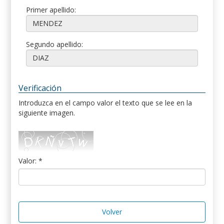
Primer apellido:
Segundo apellido:
Verificación
Introduzca en el campo valor el texto que se lee en la
siguiente imagen.
Valor: *
Volver