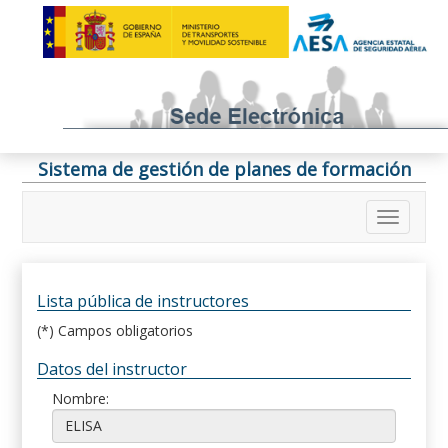
Sistema de gestión de planes de formación
Lista pública de instructores
(*) Campos obligatorios
Datos del instructor
Nombre: