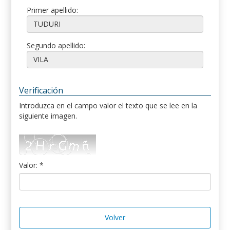
Primer apellido:
Segundo apellido:
Verificación
Introduzca en el campo valor el texto que se lee en la
siguiente imagen.
Valor: *
Volver