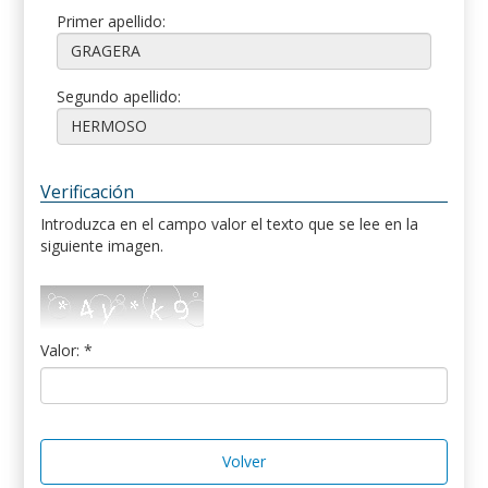
Primer apellido:
Segundo apellido:
Verificación
Introduzca en el campo valor el texto que se lee en la
siguiente imagen.
Valor: *
Volver