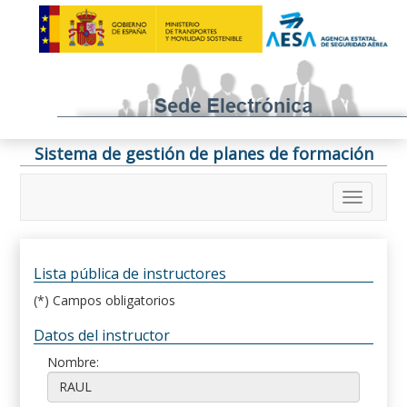
Sistema de gestión de planes de formación
Lista pública de instructores
(*) Campos obligatorios
Datos del instructor
Nombre: