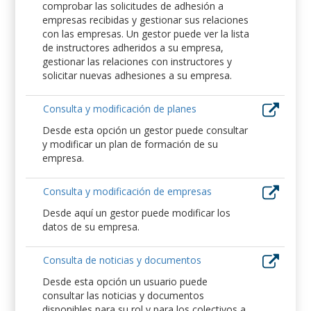
comprobar las solicitudes de adhesión a
empresas recibidas y gestionar sus relaciones
con las empresas. Un gestor puede ver la lista
de instructores adheridos a su empresa,
gestionar las relaciones con instructores y
solicitar nuevas adhesiones a su empresa.
Consulta y modificación de planes
Desde esta opción un gestor puede consultar
y modificar un plan de formación de su
empresa.
Consulta y modificación de empresas
Desde aquí un gestor puede modificar los
datos de su empresa.
Consulta de noticias y documentos
Desde esta opción un usuario puede
consultar las noticias y documentos
disponibles para su rol y para los colectivos a