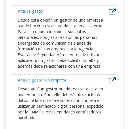
Alta de gestor
Desde esta opción un gestor de una empresa
puede hacer su solicitud de alta en el sistema.
Para ello deberá introducir sus datos
personales. Los gestores son las personas
encargadas de comunicar los planes de
formación de sus empresas a la Agencia
Estatal de Seguridad Aérea. Antes de utilizar la
aplicación, un gestor debe solicitar su alta y
además debe relacionarse con una empresa.
Alta de gestor en empresa
Desde aquí un gestor puede realizar el alta en
una empresa. Para ello deberá introducir los
datos de la empresa y su relación con ella y
utilizar un certificado digital personal expedido
por la FNMT u otras entidades certificadoras
aprobadas.