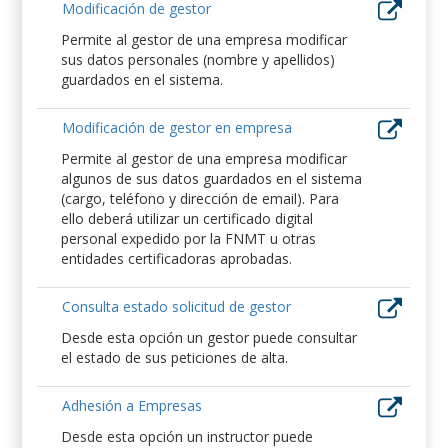
Modificación de gestor
Permite al gestor de una empresa modificar
sus datos personales (nombre y apellidos)
guardados en el sistema.
Modificación de gestor en empresa
Permite al gestor de una empresa modificar
algunos de sus datos guardados en el sistema
(cargo, teléfono y dirección de email). Para
ello deberá utilizar un certificado digital
personal expedido por la FNMT u otras
entidades certificadoras aprobadas.
Consulta estado solicitud de gestor
Desde esta opción un gestor puede consultar
el estado de sus peticiones de alta.
Adhesión a Empresas
Desde esta opción un instructor puede