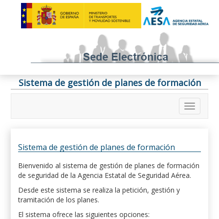
Sistema de gestión de planes de formación
Sistema de gestión de planes de formación
Bienvenido al sistema de gestión de planes de formación
de seguridad de la Agencia Estatal de Seguridad Aérea.
Desde este sistema se realiza la petición, gestión y
tramitación de los planes.
El sistema ofrece las siguientes opciones: