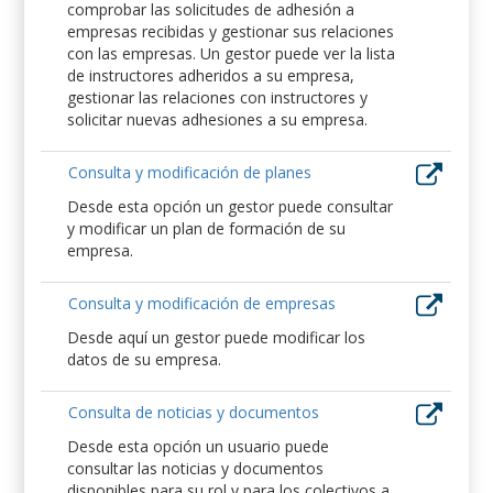
comprobar las solicitudes de adhesión a
empresas recibidas y gestionar sus relaciones
con las empresas. Un gestor puede ver la lista
de instructores adheridos a su empresa,
gestionar las relaciones con instructores y
solicitar nuevas adhesiones a su empresa.
Consulta y modificación de planes
Desde esta opción un gestor puede consultar
y modificar un plan de formación de su
empresa.
Consulta y modificación de empresas
Desde aquí un gestor puede modificar los
datos de su empresa.
Consulta de noticias y documentos
Desde esta opción un usuario puede
consultar las noticias y documentos
disponibles para su rol y para los colectivos a