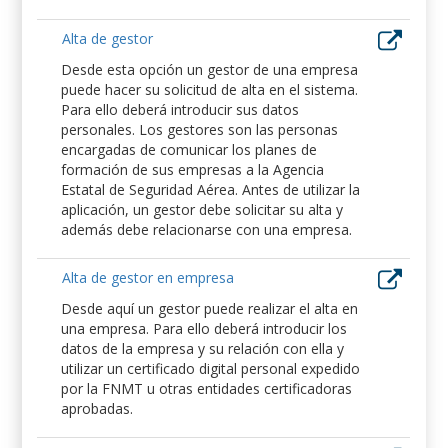
Alta de gestor
Desde esta opción un gestor de una empresa
puede hacer su solicitud de alta en el sistema.
Para ello deberá introducir sus datos
personales. Los gestores son las personas
encargadas de comunicar los planes de
formación de sus empresas a la Agencia
Estatal de Seguridad Aérea. Antes de utilizar la
aplicación, un gestor debe solicitar su alta y
además debe relacionarse con una empresa.
Alta de gestor en empresa
Desde aquí un gestor puede realizar el alta en
una empresa. Para ello deberá introducir los
datos de la empresa y su relación con ella y
utilizar un certificado digital personal expedido
por la FNMT u otras entidades certificadoras
aprobadas.