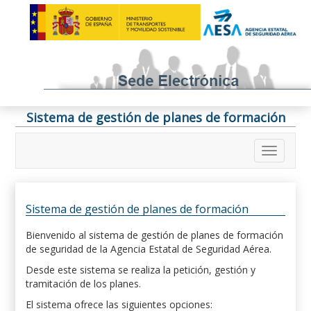
Sistema de gestión de planes de formación
Sistema de gestión de planes de formación
Bienvenido al sistema de gestión de planes de formación
de seguridad de la Agencia Estatal de Seguridad Aérea.
Desde este sistema se realiza la petición, gestión y
tramitación de los planes.
El sistema ofrece las siguientes opciones: