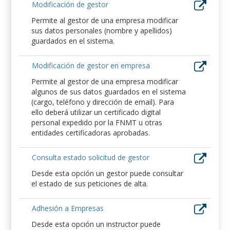
Modificación de gestor
Permite al gestor de una empresa modificar
sus datos personales (nombre y apellidos)
guardados en el sistema.
Modificación de gestor en empresa
Permite al gestor de una empresa modificar
algunos de sus datos guardados en el sistema
(cargo, teléfono y dirección de email). Para
ello deberá utilizar un certificado digital
personal expedido por la FNMT u otras
entidades certificadoras aprobadas.
Consulta estado solicitud de gestor
Desde esta opción un gestor puede consultar
el estado de sus peticiones de alta.
Adhesión a Empresas
Desde esta opción un instructor puede