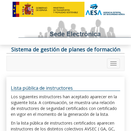
Sistema de gestión de planes de formación
Lista pública de instructores
Los siguientes instructores han aceptado aparecer en la
siguiente lista. A continuación, se muestra una relación
de instructores de seguridad certificados con certificado
en vigor en el momento de la generación de la lista.
En la lista pública de instructores certificados aparecen
instructores de los distintos colectivos AVSEC ( GA, GC,