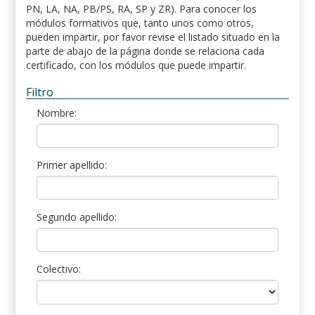
PN, LA, NA, PB/PS, RA, SP y ZR). Para conocer los
módulos formativos que, tanto unos como otros,
pueden impartir, por favor revise el listado situado en la
parte de abajo de la página donde se relaciona cada
certificado, con los módulos que puede impartir.
Filtro
Nombre:
Primer apellido:
Segundo apellido:
Colectivo: