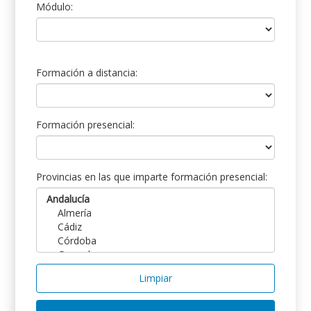
Módulo:
Formación a distancia:
Formación presencial:
Provincias en las que imparte formación presencial:
Limpiar