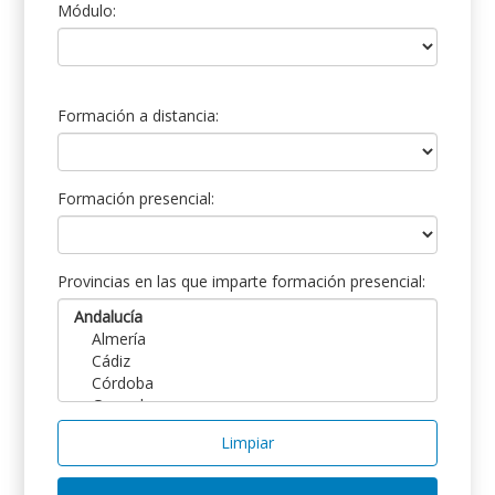
Módulo:
Formación a distancia:
Formación presencial:
Provincias en las que imparte formación presencial:
Limpiar