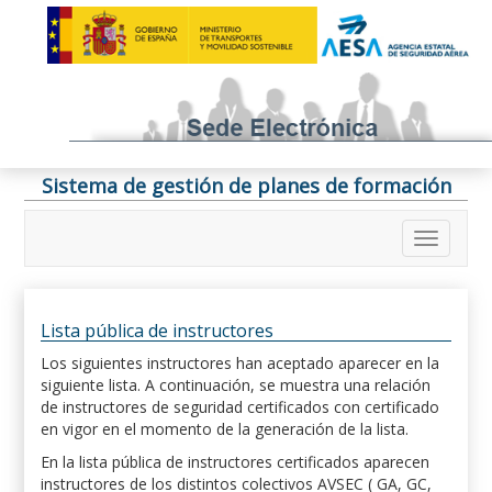
Sistema de gestión de planes de formación
Lista pública de instructores
Los siguientes instructores han aceptado aparecer en la
siguiente lista. A continuación, se muestra una relación
de instructores de seguridad certificados con certificado
en vigor en el momento de la generación de la lista.
En la lista pública de instructores certificados aparecen
instructores de los distintos colectivos AVSEC ( GA, GC,