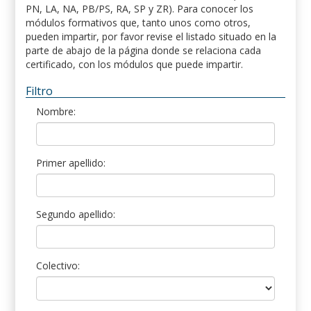
PN, LA, NA, PB/PS, RA, SP y ZR). Para conocer los
módulos formativos que, tanto unos como otros,
pueden impartir, por favor revise el listado situado en la
parte de abajo de la página donde se relaciona cada
certificado, con los módulos que puede impartir.
Filtro
Nombre:
Primer apellido:
Segundo apellido:
Colectivo: