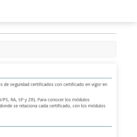
s de seguridad certificados con certificado en vigor en
 PB/PS, RA, SP y ZR). Para conocer los módulos
a donde se relaciona cada certificado, con los módulos