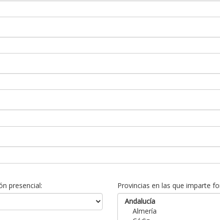
n presencial:
Provincias en las que imparte fo