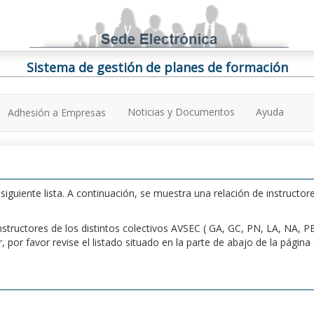
Sistema de gestión de planes de formación
Noticias y Documentos
Ayuda
Adhesión a Empresas
iguiente lista. A continuación, se muestra una relación de instructore
n instructores de los distintos colectivos AVSEC ( GA, GC, PN, LA, NA,
por favor revise el listado situado en la parte de abajo de la págin