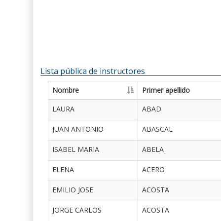
Lista pública de instructores
Nombre
Primer apellido
LAURA
ABAD
JUAN ANTONIO
ABASCAL
ISABEL MARIA
ABELA
ELENA
ACERO
EMILIO JOSE
ACOSTA
JORGE CARLOS
ACOSTA