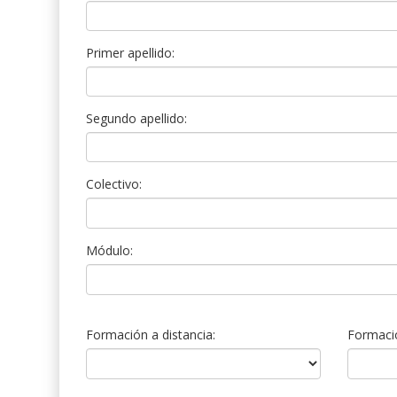
Primer apellido:
Segundo apellido:
Colectivo:
Módulo:
Formación a distancia:
Formació