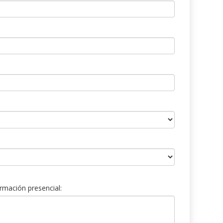
rmación presencial: