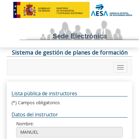
Sistema de gestión de planes de formación
Lista pública de instructores
(*) Campos obligatorios
Datos del instructor
Nombre: