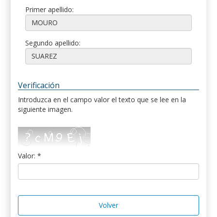
Primer apellido:
Segundo apellido:
Verificación
Introduzca en el campo valor el texto que se lee en la
siguiente imagen.
Valor: *
Volver