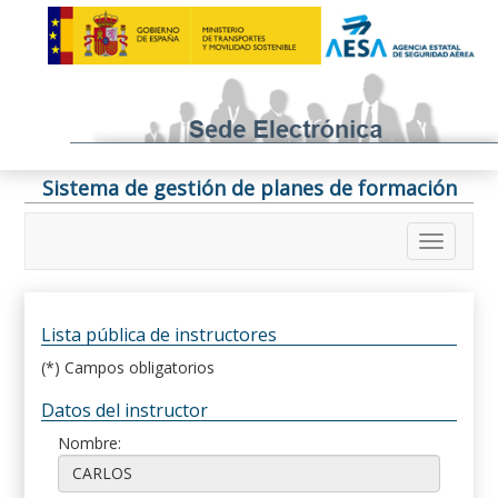
Sistema de gestión de planes de formación
Lista pública de instructores
(*) Campos obligatorios
Datos del instructor
Nombre: