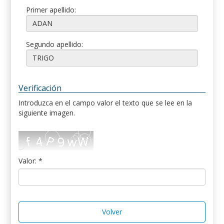
Primer apellido:
Segundo apellido:
Verificación
Introduzca en el campo valor el texto que se lee en la
siguiente imagen.
Valor: *
Volver