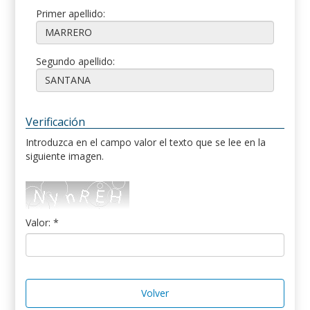
Primer apellido:
Segundo apellido:
Verificación
Introduzca en el campo valor el texto que se lee en la
siguiente imagen.
Valor: *
Volver