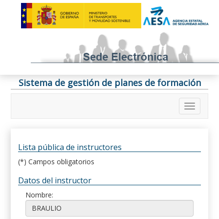
Sistema de gestión de planes de formación
Lista pública de instructores
(*) Campos obligatorios
Datos del instructor
Nombre: