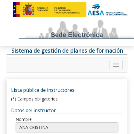
Sistema de gestión de planes de formación
Lista pública de instructores
(*) Campos obligatorios
Datos del instructor
Nombre: