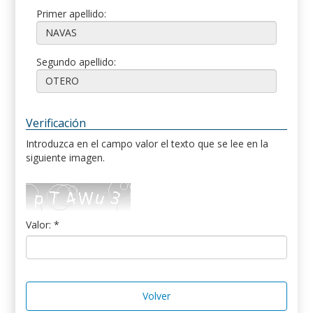
Primer apellido:
Segundo apellido:
Verificación
Introduzca en el campo valor el texto que se lee en la
siguiente imagen.
Valor: *
Volver