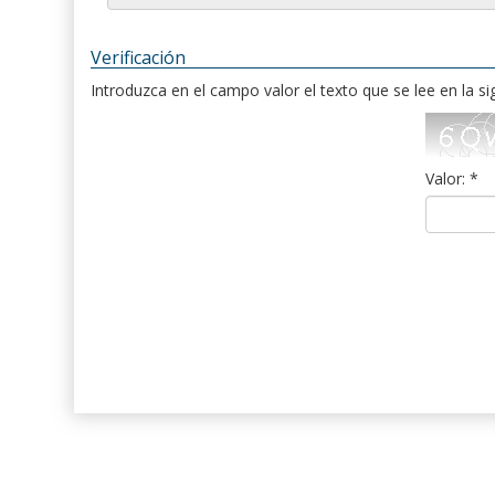
Verificación
Introduzca en el campo valor el texto que se lee en la s
Valor: *