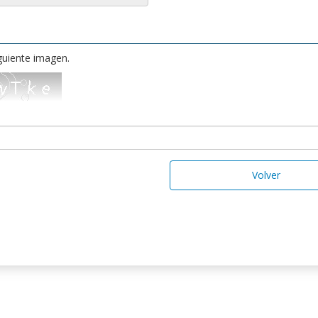
iguiente imagen.
Volver