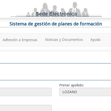
Sistema de gestión de planes de formación
Noticias y Documentos
Ayuda
Adhesión a Empresas
Primer apellido: