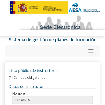
Sistema de gestión de planes de formación
Lista pública de instructores
(*) Campos obligatorios
Datos del instructor
Nombre: