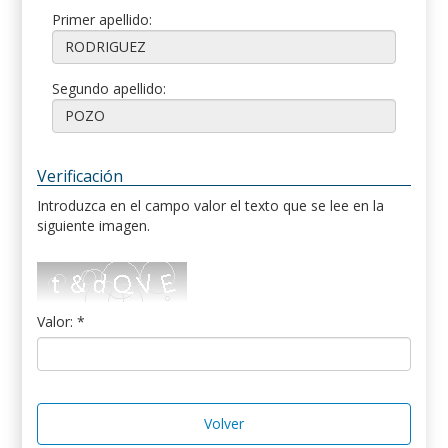
Primer apellido:
Segundo apellido:
Verificación
Introduzca en el campo valor el texto que se lee en la
siguiente imagen.
Valor: *
Volver