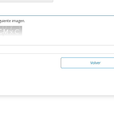
iguiente imagen.
Volver