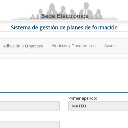
Sistema de gestión de planes de formación
Noticias y Documentos
Ayuda
Adhesión a Empresas
Primer apellido: