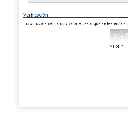
Verificación
Introduzca en el campo valor el texto que se lee en la s
Valor: *