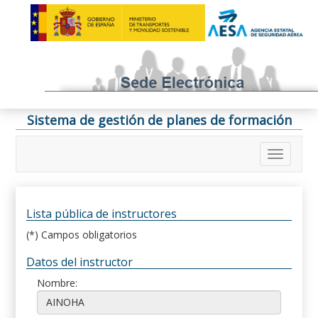
Sistema de gestión de planes de formación
Lista pública de instructores
(*) Campos obligatorios
Datos del instructor
Nombre: