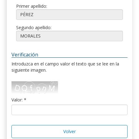
Primer apellido:
Segundo apellido:
Verificación
Introduzca en el campo valor el texto que se lee en la
siguiente imagen.
Valor: *
Volver