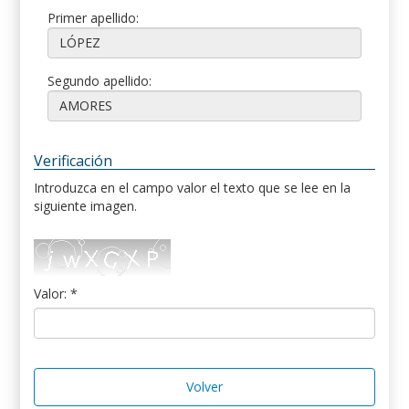
Primer apellido:
Segundo apellido:
Verificación
Introduzca en el campo valor el texto que se lee en la
siguiente imagen.
Valor: *
Volver