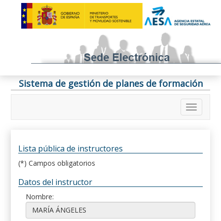
Sistema de gestión de planes de formación
Lista pública de instructores
(*) Campos obligatorios
Datos del instructor
Nombre: