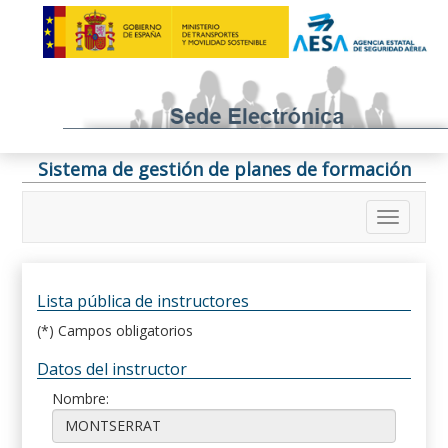
Sistema de gestión de planes de formación
Lista pública de instructores
(*) Campos obligatorios
Datos del instructor
Nombre: