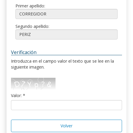
Primer apellido:
Segundo apellido:
Verificación
Introduzca en el campo valor el texto que se lee en la
siguiente imagen.
Valor: *
Volver