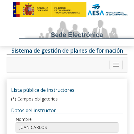
Sistema de gestión de planes de formación
Lista pública de instructores
(*) Campos obligatorios
Datos del instructor
Nombre: