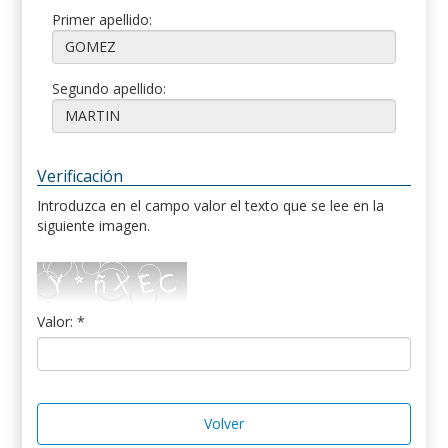
Primer apellido:
Segundo apellido:
Verificación
Introduzca en el campo valor el texto que se lee en la
siguiente imagen.
Valor: *
Volver