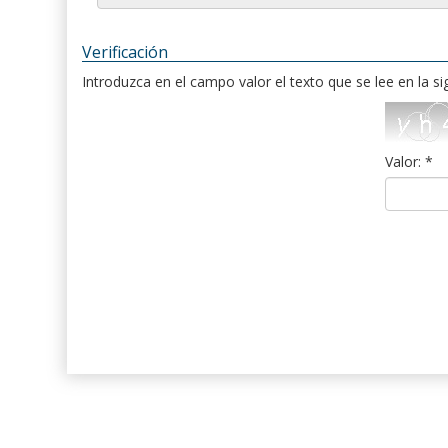
Verificación
Introduzca en el campo valor el texto que se lee en la s
Valor: *