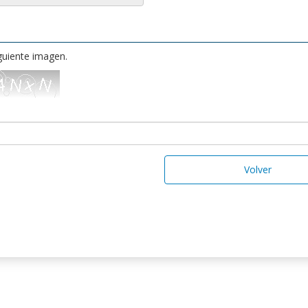
iguiente imagen.
Volver