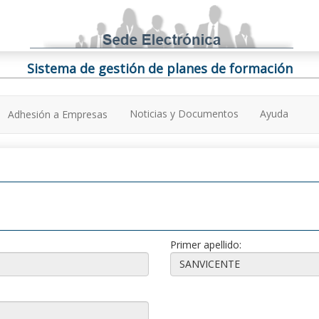
Sistema de gestión de planes de formación
Noticias y Documentos
Ayuda
Adhesión a Empresas
Primer apellido: