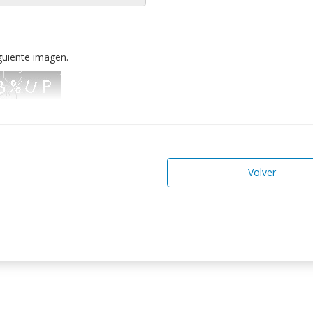
iguiente imagen.
Volver