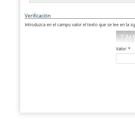
Verificación
Introduzca en el campo valor el texto que se lee en la s
Valor: *