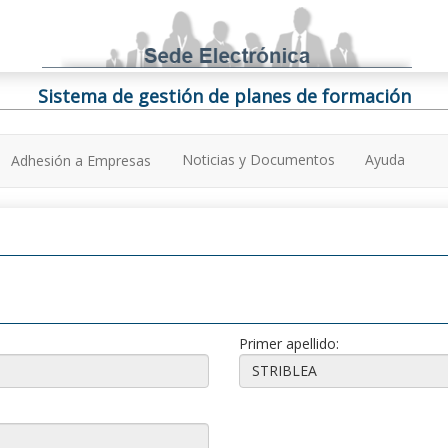
Sistema de gestión de planes de formación
Noticias y Documentos
Ayuda
Adhesión a Empresas
Primer apellido: