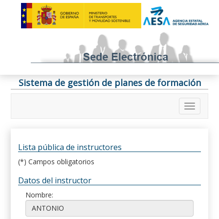
Sistema de gestión de planes de formación
Lista pública de instructores
(*) Campos obligatorios
Datos del instructor
Nombre: