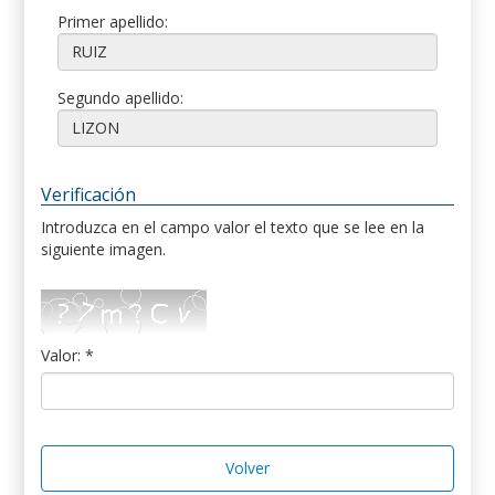
Primer apellido:
Segundo apellido:
Verificación
Introduzca en el campo valor el texto que se lee en la
siguiente imagen.
Valor: *
Volver