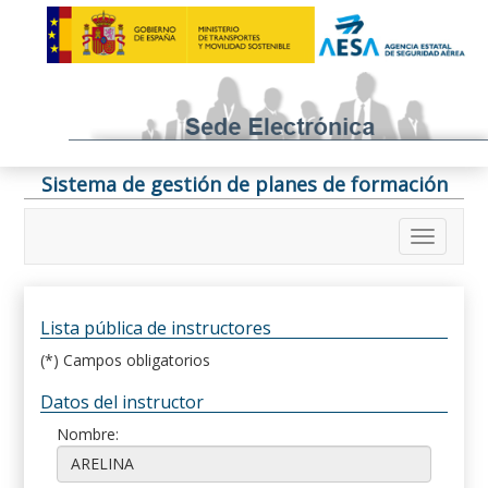
Sistema de gestión de planes de formación
Lista pública de instructores
(*) Campos obligatorios
Datos del instructor
Nombre: