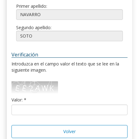
Primer apellido:
Segundo apellido:
Verificación
Introduzca en el campo valor el texto que se lee en la
siguiente imagen.
Valor: *
Volver