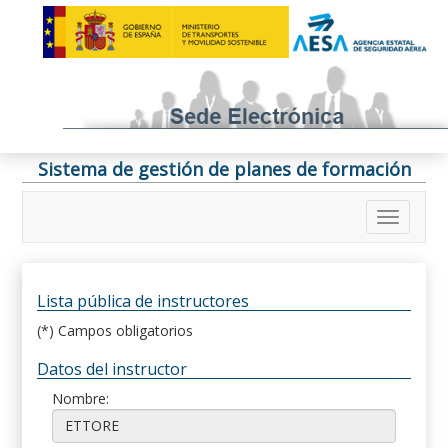
Sistema de gestión de planes de formación
Lista pública de instructores
(*) Campos obligatorios
Datos del instructor
Nombre: