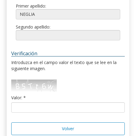
Primer apellido:
Segundo apellido:
Verificación
Introduzca en el campo valor el texto que se lee en la
siguiente imagen.
Valor: *
Volver