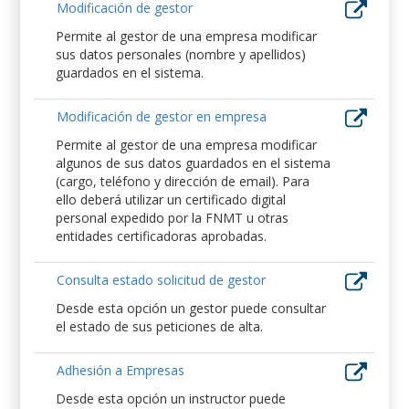
Modificación de gestor
Permite al gestor de una empresa modificar
sus datos personales (nombre y apellidos)
guardados en el sistema.
Modificación de gestor en empresa
Permite al gestor de una empresa modificar
algunos de sus datos guardados en el sistema
(cargo, teléfono y dirección de email). Para
ello deberá utilizar un certificado digital
personal expedido por la FNMT u otras
entidades certificadoras aprobadas.
Consulta estado solicitud de gestor
Desde esta opción un gestor puede consultar
el estado de sus peticiones de alta.
Adhesión a Empresas
Desde esta opción un instructor puede