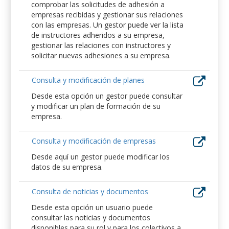
comprobar las solicitudes de adhesión a
empresas recibidas y gestionar sus relaciones
con las empresas. Un gestor puede ver la lista
de instructores adheridos a su empresa,
gestionar las relaciones con instructores y
solicitar nuevas adhesiones a su empresa.
Consulta y modificación de planes
Desde esta opción un gestor puede consultar
y modificar un plan de formación de su
empresa.
Consulta y modificación de empresas
Desde aquí un gestor puede modificar los
datos de su empresa.
Consulta de noticias y documentos
Desde esta opción un usuario puede
consultar las noticias y documentos
disponibles para su rol y para los colectivos a