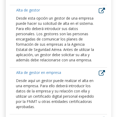
Alta de gestor
Desde esta opción un gestor de una empresa
puede hacer su solicitud de alta en el sistema.
Para ello deberá introducir sus datos
personales. Los gestores son las personas
encargadas de comunicar los planes de
formación de sus empresas a la Agencia
Estatal de Seguridad Aérea. Antes de utilizar la
aplicación, un gestor debe solicitar su alta y
además debe relacionarse con una empresa.
Alta de gestor en empresa
Desde aquí un gestor puede realizar el alta en
una empresa. Para ello deberá introducir los
datos de la empresa y su relación con ella y
utilizar un certificado digital personal expedido
por la FNMT u otras entidades certificadoras
aprobadas.