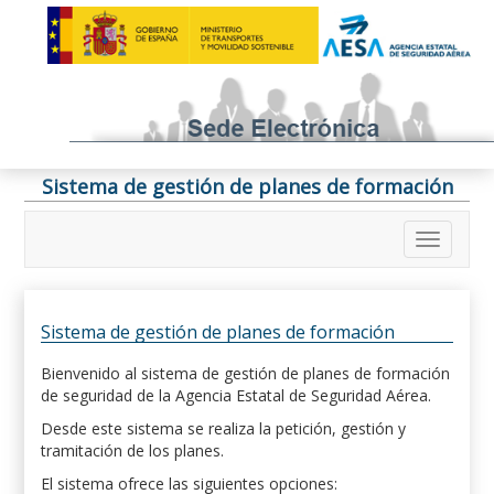
Sistema de gestión de planes de formación
Sistema de gestión de planes de formación
Bienvenido al sistema de gestión de planes de formación
de seguridad de la Agencia Estatal de Seguridad Aérea.
Desde este sistema se realiza la petición, gestión y
tramitación de los planes.
El sistema ofrece las siguientes opciones: