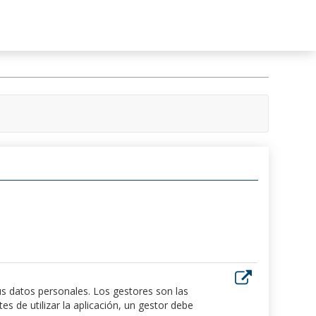
us datos personales. Los gestores son las
 de utilizar la aplicación, un gestor debe