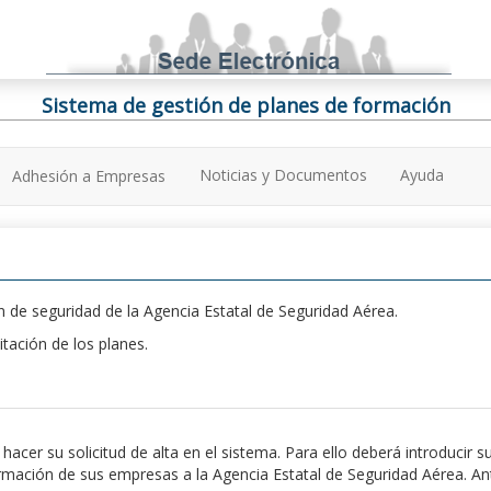
Sistema de gestión de planes de formación
Noticias y Documentos
Ayuda
Adhesión a Empresas
 de seguridad de la Agencia Estatal de Seguridad Aérea.
itación de los planes.
er su solicitud de alta en el sistema. Para ello deberá introducir s
ación de sus empresas a la Agencia Estatal de Seguridad Aérea. Antes