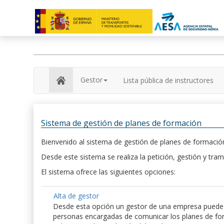
Gestor
Lista pública de instructores
Sistema de gestión de planes de formación
Bienvenido al sistema de gestión de planes de formación
Desde este sistema se realiza la petición, gestión y tram
El sistema ofrece las siguientes opciones:
Alta de gestor
Desde esta opción un gestor de una empresa puede hac
personas encargadas de comunicar los planes de form