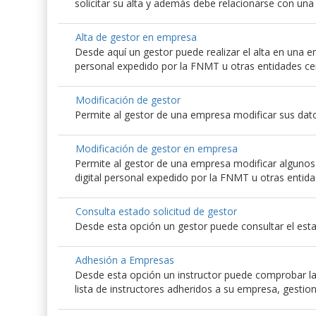
solicitar su alta y además debe relacionarse con un
Alta de gestor en empresa
Desde aquí un gestor puede realizar el alta en una emp
personal expedido por la FNMT u otras entidades ce
Modificación de gestor
Permite al gestor de una empresa modificar sus dato
Modificación de gestor en empresa
Permite al gestor de una empresa modificar algunos d
digital personal expedido por la FNMT u otras entida
Consulta estado solicitud de gestor
Desde esta opción un gestor puede consultar el esta
Adhesión a Empresas
Desde esta opción un instructor puede comprobar las
lista de instructores adheridos a su empresa, gestio