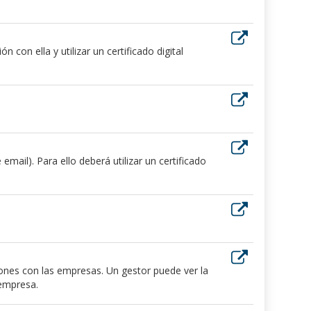
 con ella y utilizar un certificado digital
ail). Para ello deberá utilizar un certificado
iones con las empresas. Un gestor puede ver la
 empresa.