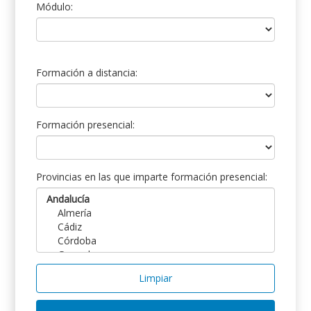
Módulo:
Formación a distancia:
Formación presencial:
Provincias en las que imparte formación presencial:
Limpiar