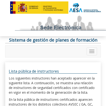
Sistema de gestión de planes de formación
Lista pública de instructores
Los siguientes instructores han aceptado aparecer en la
siguiente lista. A continuación, se muestra una relación
de instructores de seguridad certificados con certificado
en vigor en el momento de la generación de la lista.
En la lista pública de instructores certificados aparecen
instructores de los distintos colectivos AVSEC ( GA, GC,