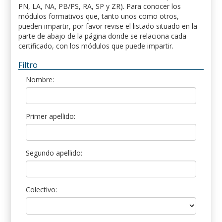
PN, LA, NA, PB/PS, RA, SP y ZR). Para conocer los
módulos formativos que, tanto unos como otros,
pueden impartir, por favor revise el listado situado en la
parte de abajo de la página donde se relaciona cada
certificado, con los módulos que puede impartir.
Filtro
Nombre:
Primer apellido:
Segundo apellido:
Colectivo: