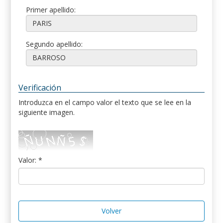
Primer apellido:
Segundo apellido:
Verificación
Introduzca en el campo valor el texto que se lee en la
siguiente imagen.
Valor: *
Volver