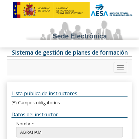
Sistema de gestión de planes de formación
Lista pública de instructores
(*) Campos obligatorios
Datos del instructor
Nombre: