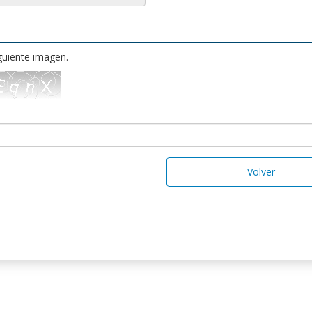
iguiente imagen.
Volver