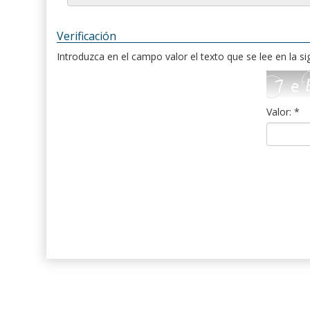
Verificación
Introduzca en el campo valor el texto que se lee en la s
Valor: *