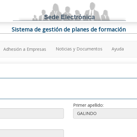
Sistema de gestión de planes de formación
Noticias y Documentos
Ayuda
Adhesión a Empresas
Primer apellido: