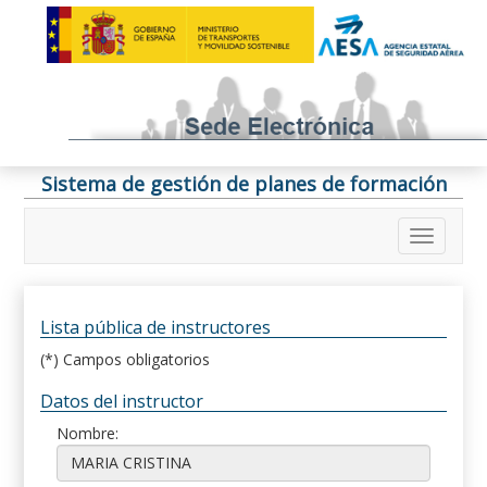
Sistema de gestión de planes de formación
Lista pública de instructores
(*) Campos obligatorios
Datos del instructor
Nombre: