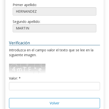
Primer apellido:
Segundo apellido:
Verificación
Introduzca en el campo valor el texto que se lee en la
siguiente imagen.
Valor: *
Volver