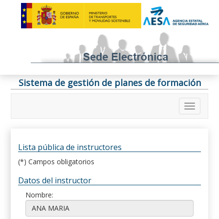
Sistema de gestión de planes de formación
Lista pública de instructores
(*) Campos obligatorios
Datos del instructor
Nombre: