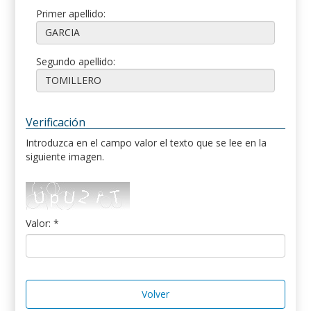
Primer apellido:
Segundo apellido:
Verificación
Introduzca en el campo valor el texto que se lee en la
siguiente imagen.
Valor: *
Volver