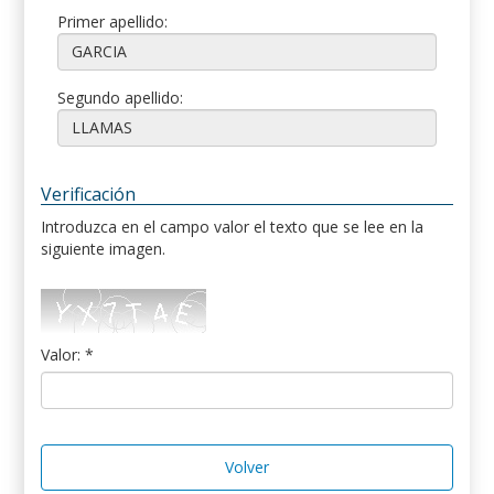
Primer apellido:
Segundo apellido:
Verificación
Introduzca en el campo valor el texto que se lee en la
siguiente imagen.
Valor: *
Volver