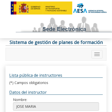
Sistema de gestión de planes de formación
Lista pública de instructores
(*) Campos obligatorios
Datos del instructor
Nombre: