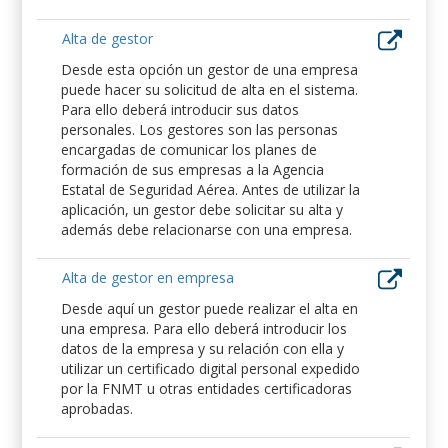
Alta de gestor
Desde esta opción un gestor de una empresa
puede hacer su solicitud de alta en el sistema.
Para ello deberá introducir sus datos
personales. Los gestores son las personas
encargadas de comunicar los planes de
formación de sus empresas a la Agencia
Estatal de Seguridad Aérea. Antes de utilizar la
aplicación, un gestor debe solicitar su alta y
además debe relacionarse con una empresa.
Alta de gestor en empresa
Desde aquí un gestor puede realizar el alta en
una empresa. Para ello deberá introducir los
datos de la empresa y su relación con ella y
utilizar un certificado digital personal expedido
por la FNMT u otras entidades certificadoras
aprobadas.