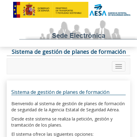
Sistema de gestión de planes de formación
Sistema de gestión de planes de formación
Bienvenido al sistema de gestión de planes de formación
de seguridad de la Agencia Estatal de Seguridad Aérea.
Desde este sistema se realiza la petición, gestión y
tramitación de los planes.
El sistema ofrece las siguientes opciones: