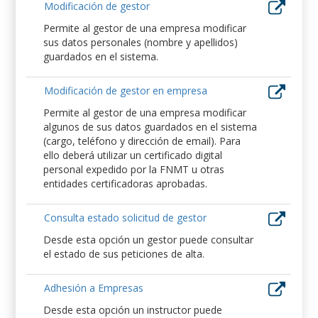
Modificación de gestor
Permite al gestor de una empresa modificar
sus datos personales (nombre y apellidos)
guardados en el sistema.
Modificación de gestor en empresa
Permite al gestor de una empresa modificar
algunos de sus datos guardados en el sistema
(cargo, teléfono y dirección de email). Para
ello deberá utilizar un certificado digital
personal expedido por la FNMT u otras
entidades certificadoras aprobadas.
Consulta estado solicitud de gestor
Desde esta opción un gestor puede consultar
el estado de sus peticiones de alta.
Adhesión a Empresas
Desde esta opción un instructor puede