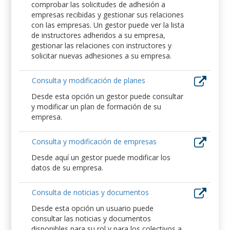
comprobar las solicitudes de adhesión a
empresas recibidas y gestionar sus relaciones
con las empresas. Un gestor puede ver la lista
de instructores adheridos a su empresa,
gestionar las relaciones con instructores y
solicitar nuevas adhesiones a su empresa.
Consulta y modificación de planes
Desde esta opción un gestor puede consultar
y modificar un plan de formación de su
empresa.
Consulta y modificación de empresas
Desde aquí un gestor puede modificar los
datos de su empresa.
Consulta de noticias y documentos
Desde esta opción un usuario puede
consultar las noticias y documentos
disponibles para su rol y para los colectivos a