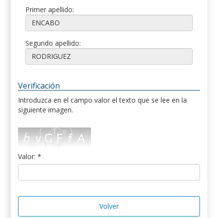
Primer apellido:
Segundo apellido:
Verificación
Introduzca en el campo valor el texto que se lee en la
siguiente imagen.
Valor: *
Volver