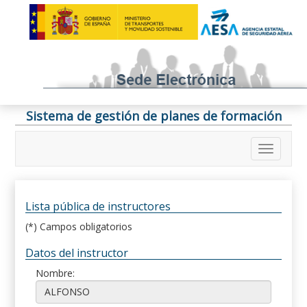
Sistema de gestión de planes de formación
Lista pública de instructores
(*) Campos obligatorios
Datos del instructor
Nombre: