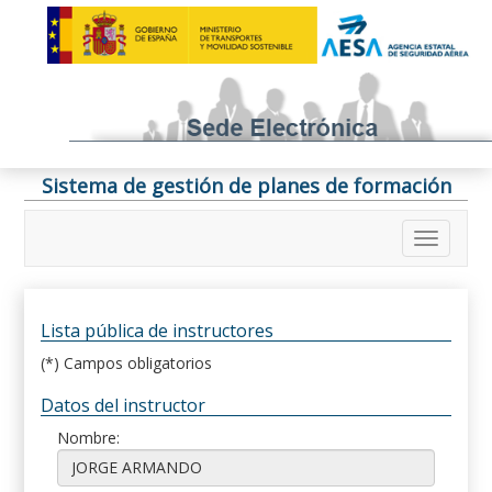
Sistema de gestión de planes de formación
Lista pública de instructores
(*) Campos obligatorios
Datos del instructor
Nombre: