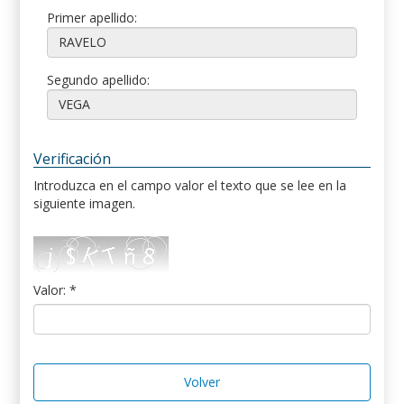
Primer apellido:
Segundo apellido:
Verificación
Introduzca en el campo valor el texto que se lee en la
siguiente imagen.
Valor: *
Volver