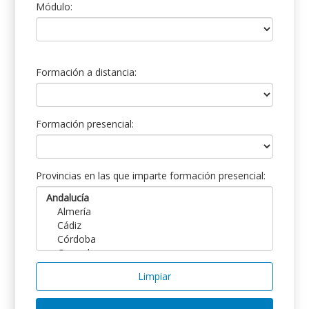
Módulo:
Formación a distancia:
Formación presencial:
Provincias en las que imparte formación presencial:
Limpiar