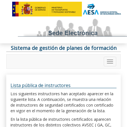
Sistema de gestión de planes de formación
Lista pública de instructores
Los siguientes instructores han aceptado aparecer en la
siguiente lista. A continuación, se muestra una relación
de instructores de seguridad certificados con certificado
en vigor en el momento de la generación de la lista.
En la lista pública de instructores certificados aparecen
instructores de los distintos colectivos AVSEC ( GA, GC,