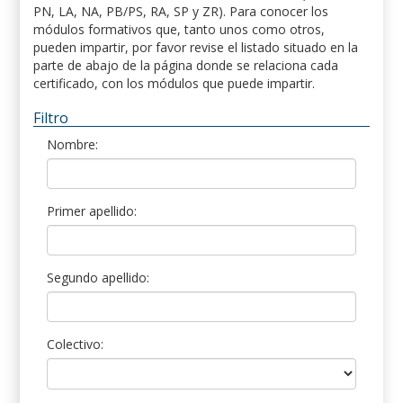
PN, LA, NA, PB/PS, RA, SP y ZR). Para conocer los
módulos formativos que, tanto unos como otros,
pueden impartir, por favor revise el listado situado en la
parte de abajo de la página donde se relaciona cada
certificado, con los módulos que puede impartir.
Filtro
Nombre:
Primer apellido:
Segundo apellido:
Colectivo: