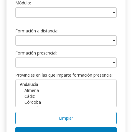
Módulo:
Formación a distancia:
Formación presencial:
Provincias en las que imparte formación presencial:
Limpiar