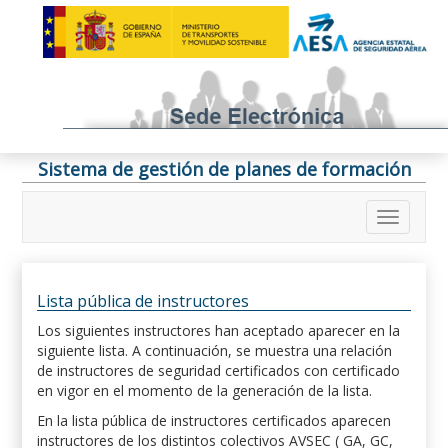
Sistema de gestión de planes de formación
Lista pública de instructores
Los siguientes instructores han aceptado aparecer en la
siguiente lista. A continuación, se muestra una relación
de instructores de seguridad certificados con certificado
en vigor en el momento de la generación de la lista.
En la lista pública de instructores certificados aparecen
instructores de los distintos colectivos AVSEC ( GA, GC,