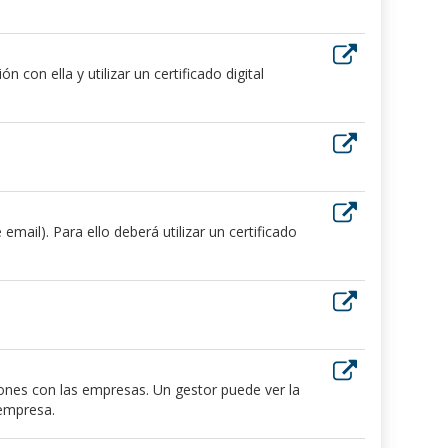
 con ella y utilizar un certificado digital
ail). Para ello deberá utilizar un certificado
iones con las empresas. Un gestor puede ver la
 empresa.