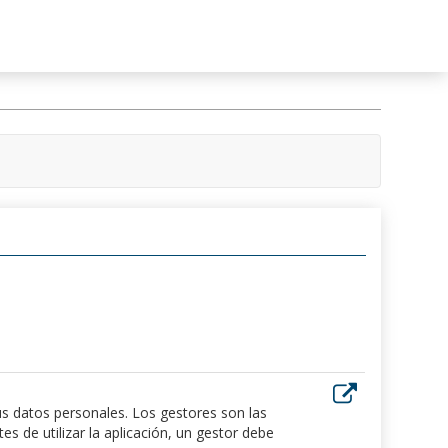
us datos personales. Los gestores son las
 de utilizar la aplicación, un gestor debe