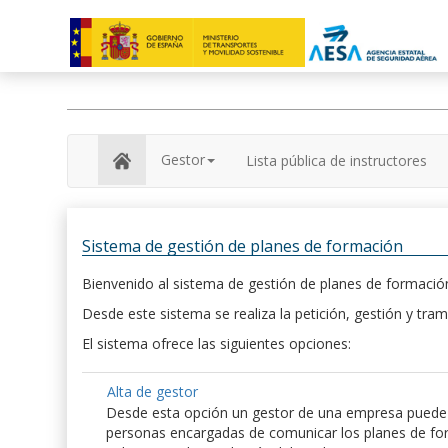
Gestor
Lista pública de instructores
Sistema de gestión de planes de formación
Bienvenido al sistema de gestión de planes de formación
Desde este sistema se realiza la petición, gestión y tram
El sistema ofrece las siguientes opciones:
Alta de gestor
Desde esta opción un gestor de una empresa puede hac
personas encargadas de comunicar los planes de form