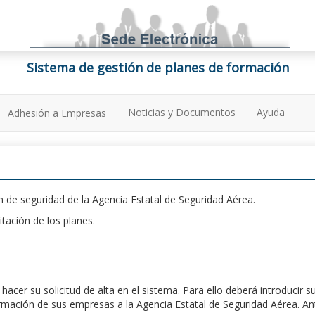
Sistema de gestión de planes de formación
Noticias y Documentos
Ayuda
Adhesión a Empresas
 de seguridad de la Agencia Estatal de Seguridad Aérea.
itación de los planes.
er su solicitud de alta en el sistema. Para ello deberá introducir s
ación de sus empresas a la Agencia Estatal de Seguridad Aérea. Antes