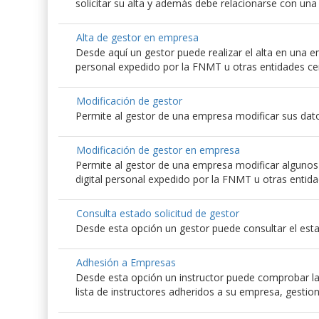
solicitar su alta y además debe relacionarse con un
Alta de gestor en empresa
Desde aquí un gestor puede realizar el alta en una emp
personal expedido por la FNMT u otras entidades ce
Modificación de gestor
Permite al gestor de una empresa modificar sus dato
Modificación de gestor en empresa
Permite al gestor de una empresa modificar algunos d
digital personal expedido por la FNMT u otras entida
Consulta estado solicitud de gestor
Desde esta opción un gestor puede consultar el esta
Adhesión a Empresas
Desde esta opción un instructor puede comprobar las
lista de instructores adheridos a su empresa, gestio