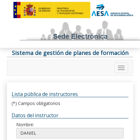
Sistema de gestión de planes de formación
Lista pública de instructores
(*) Campos obligatorios
Datos del instructor
Nombre: