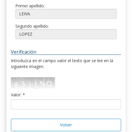
Primer apellido:
Segundo apellido:
Verificación
Introduzca en el campo valor el texto que se lee en la
siguiente imagen.
Valor: *
Volver