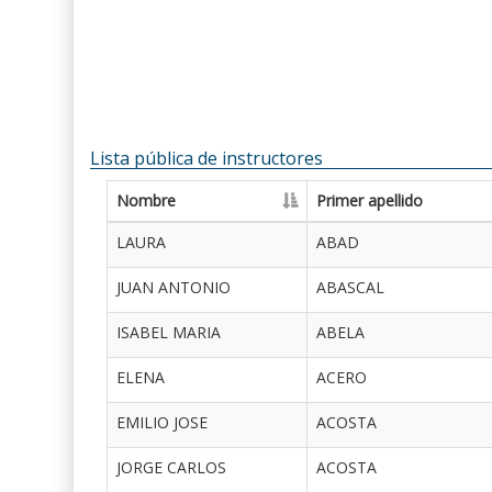
Lista pública de instructores
Nombre
Primer apellido
LAURA
ABAD
JUAN ANTONIO
ABASCAL
ISABEL MARIA
ABELA
ELENA
ACERO
EMILIO JOSE
ACOSTA
JORGE CARLOS
ACOSTA