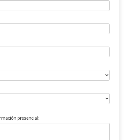
rmación presencial: