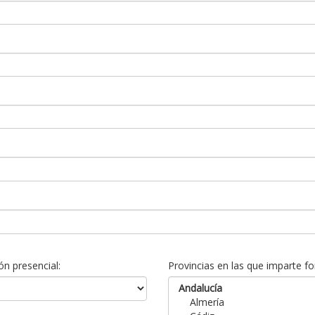
n presencial:
Provincias en las que imparte fo