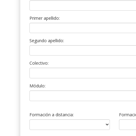
Primer apellido:
Segundo apellido:
Colectivo:
Módulo:
Formación a distancia:
Formació