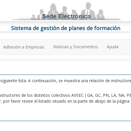
Sistema de gestión de planes de formación
Noticias y Documentos
Ayuda
Adhesión a Empresas
iguiente lista. A continuación, se muestra una relación de instructore
n instructores de los distintos colectivos AVSEC ( GA, GC, PN, LA, NA,
por favor revise el listado situado en la parte de abajo de la págin