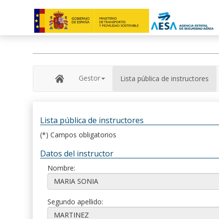
Gestor
Lista pública de instructores
Lista pública de instructores
(*) Campos obligatorios
Datos del instructor
Nombre:
Segundo apellido: