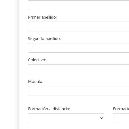
Primer apellido:
Segundo apellido:
Colectivo:
Módulo:
Formación a distancia:
Formació