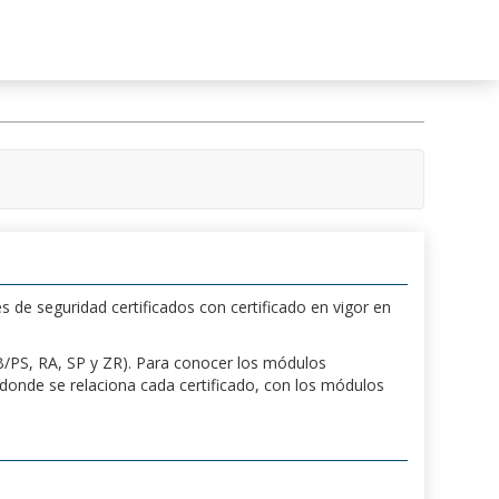
s de seguridad certificados con certificado en vigor en
 PB/PS, RA, SP y ZR). Para conocer los módulos
a donde se relaciona cada certificado, con los módulos