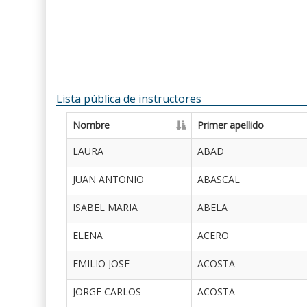
Lista pública de instructores
Nombre
Primer apellido
LAURA
ABAD
JUAN ANTONIO
ABASCAL
ISABEL MARIA
ABELA
ELENA
ACERO
EMILIO JOSE
ACOSTA
JORGE CARLOS
ACOSTA