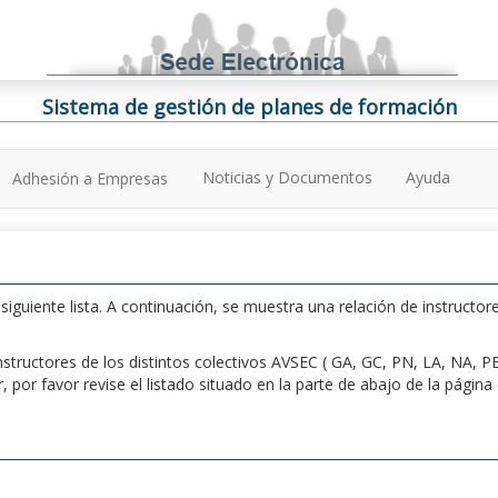
Sistema de gestión de planes de formación
Noticias y Documentos
Ayuda
Adhesión a Empresas
iguiente lista. A continuación, se muestra una relación de instructore
n instructores de los distintos colectivos AVSEC ( GA, GC, PN, LA, NA,
por favor revise el listado situado en la parte de abajo de la págin