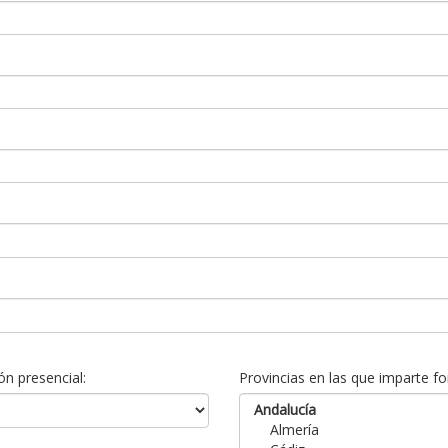
n presencial:
Provincias en las que imparte fo