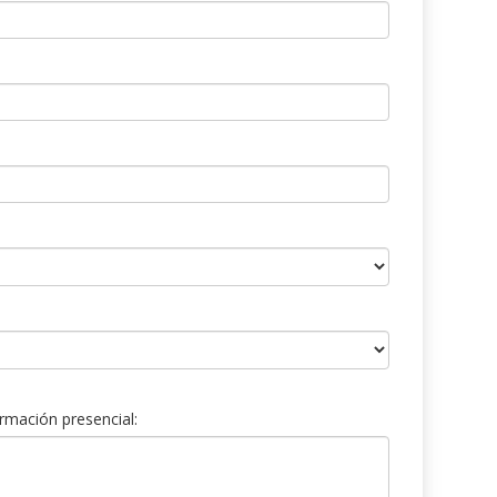
rmación presencial: